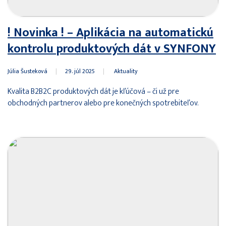
! Novinka ! – Aplikácia na automatickú
kontrolu produktových dát v SYNFONY
Júlia Šusteková
|
29. júl 2025
|
Aktuality
Kvalita B2B2C produktových dát je kľúčová – či už pre
obchodných partnerov alebo pre konečných spotrebiteľov.