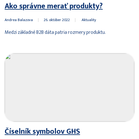
Ako správne merať produkty?
Andrea Balazova
|
26. október 2022
|
Aktuality
Medzi základné B2B dáta patria rozmery produktu.
Číselník symbolov GHS